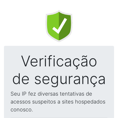
Verificação
de segurança
Seu IP fez diversas tentativas de
acessos suspeitos a sites hospedados
conosco.