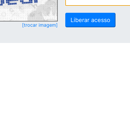
[trocar imagem]